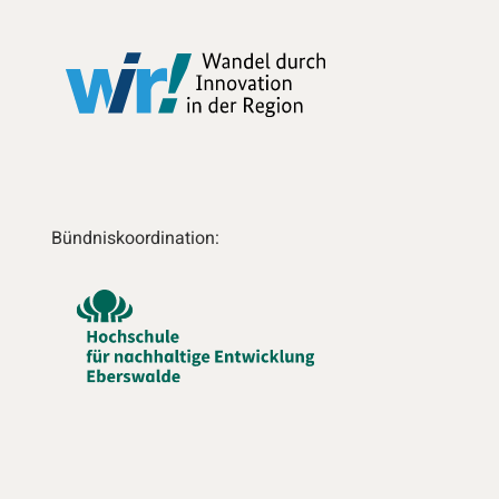
Bündniskoordination: