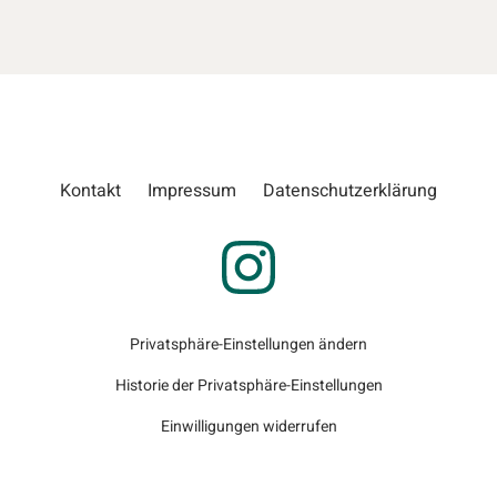
Kontakt
Impressum
Datenschutzerklärung
Privatsphäre-Einstellungen ändern
Historie der Privatsphäre-Einstellungen
Einwilligungen widerrufen