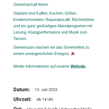
Gemeinschaft feiern.
Geplant sind Kaffee, Kuchen, Grillen,
Kinderschminken, Reparaturcafé, Bücherbörse
und ein ganz großartiges Abendprogramm mit
Lesung, Klangperformance und Musik zum
Tanzen.
Gemeinsam machen wir das Sommerfest zu
einem unvergesslichen Ereignis.
Weiter Informationen auf unserer
Website
.
Datum:
15. Juli 2023
Uhrzeit:
Ab 14 Uhr