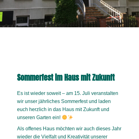
Sommerfest im Haus mit Zukunft
Es ist wieder soweit – am 15. Juli veranstalten
wir unser jährliches Sommerfest und laden
euch herzlich in das Haus mit Zukunft und
unseren Garten ein!
Als offenes Haus möchten wir auch dieses Jahr
wieder die Vielfalt und Kreativität unserer