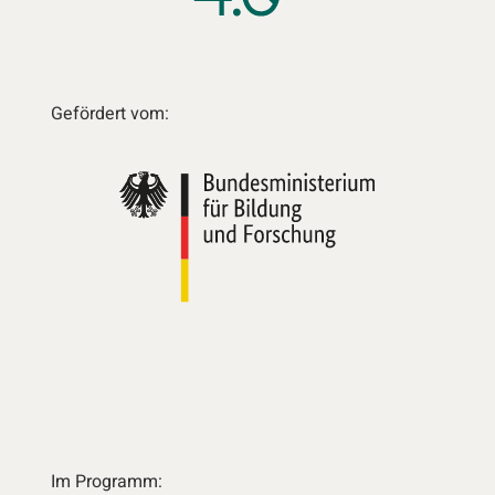
Gefördert vom:
Im Programm: