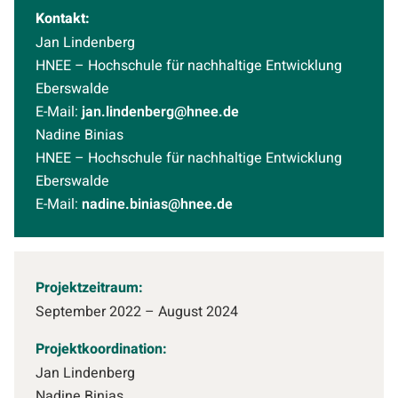
Kontakt:
Jan Lindenberg
HNEE – Hochschule für nachhaltige Entwicklung
Eberswalde
E-Mail:
jan.lindenberg@hnee.de
Nadine Binias
HNEE – Hochschule für nachhaltige Entwicklung
Eberswalde
E-Mail:
nadine.binias@hnee.de
Projektzeitraum:
September 2022 – August 2024
Projektkoordination:
Jan Lindenberg
Nadine Binias