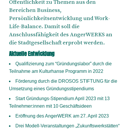
Öffentlichkeit zu Themen aus den
Bereichen Business,
Persönlichkeitsentwicklung und Work-
Life-Balance. Damit soll die
Anschlussfähigkeit des AngerWERKS an
die Stadtgesellschaft erprobt werden.
Aktuelle Entwicklung
Qualifizierung zum “Gründungslabor” durch die
Teilnahme am Kulturhanse Programm in 2022
Förderung durch die DROSOS STIFTUNG für die
Umsetzung eines Gründungsstipendiums
Start Gründungs-Stipendium April 2023 mit 13
Teilnehmer:innen mit 10 Geschäftsideen
Eröffnung des AngerWERK am 27. April 2023
Drei Modell-Veranstaltungen „Zukunftswerkstätten“