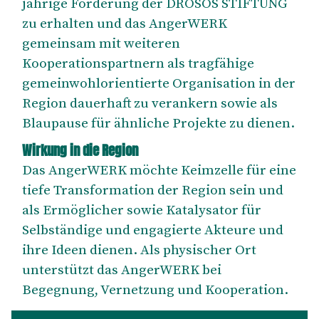
jährige Förderung der DROSOS STIFTUNG
zu erhalten und das AngerWERK
gemeinsam mit weiteren
Kooperationspartnern als tragfähige
gemeinwohlorientierte Organisation in der
Region dauerhaft zu verankern sowie als
Blaupause für ähnliche Projekte zu dienen.
Wirkung in die Region
Das AngerWERK möchte Keimzelle für eine
tiefe Transformation der Region sein und
als Ermöglicher sowie Katalysator für
Selbständige und engagierte Akteure und
ihre Ideen dienen. Als physischer Ort
unterstützt das AngerWERK bei
Begegnung, Vernetzung und Kooperation.