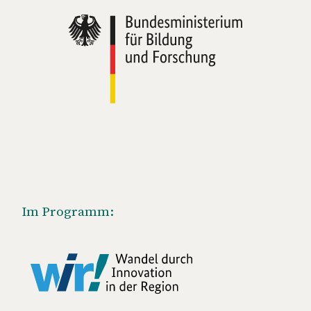
Im Programm: