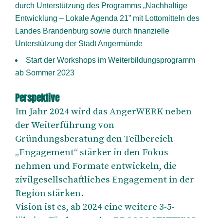
durch Unterstützung des Programms „Nachhaltige
Entwicklung – Lokale Agenda 21” mit Lottomitteln des
Landes Brandenburg sowie durch finanzielle
Unterstützung der Stadt Angermünde
Start der Workshops im Weiterbildungsprogramm
ab Sommer 2023
Perspektive
Im Jahr 2024 wird das AngerWERK neben
der Weiterführung von
Gründungsberatung den Teilbereich
„Engagement“ stärker in den Fokus
nehmen und Formate entwickeln, die
zivilgesellschaftliches Engagement in der
Region stärken.
Vision ist es, ab 2024 eine weitere 3-5-