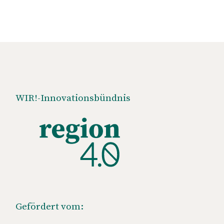
WIR!-Innovationsbündnis
Gefördert vom: