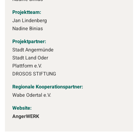
Projektteam:
Jan Lindenberg
Nadine Binias
Projektpartner:
Stadt Angermünde
Stadt Land Oder
Plattform e.V.
DROSOS STIFTUNG
Regionale Kooperationspartner:
Wabe Odertal e.V.
Website:
AngerWERK