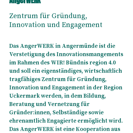
AngerWERK
Zentrum für Gründung,
Innovation und Engagement
Das AngerWERK in Angermünde ist die
Verstetigung des Innovationsmangements
im Rahmen des WIR! Bündnis region 4.0
und soll ein eigenständiges, wirtschaftlich
tragfähiges Zentrum für Gründung,
Innovation und Engagement in der Region
Uckermark werden, in dem Bildung,
Beratung und Vernetzung für
Gründer:innen, Selbständige sowie
ehrenamtlich Engagierte ermöglicht wird.
Das AngerWERK ist eine Kooperation aus