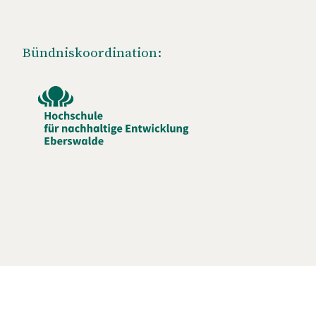
Bündniskoordination: