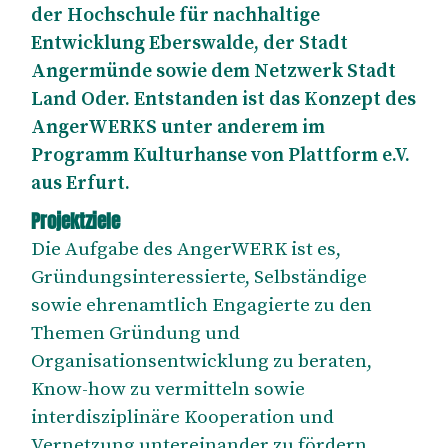
der Hochschule für nachhaltige
Entwicklung Eberswalde, der Stadt
Angermünde sowie dem Netzwerk Stadt
Land Oder. Entstanden ist das Konzept des
AngerWERKS unter anderem im
Programm Kulturhanse von Plattform e.V.
aus Erfurt.
Projektziele
Die Aufgabe des AngerWERK ist es,
Gründungsinteressierte, Selbständige
sowie ehrenamtlich Engagierte zu den
Themen Gründung und
Organisationsentwicklung zu beraten,
Know-how zu vermitteln sowie
interdisziplinäre Kooperation und
Vernetzung untereinander zu fördern.