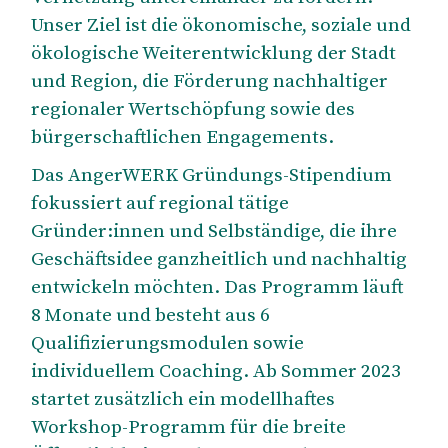
Unser Ziel ist die ökonomische, soziale und
ökologische Weiterentwicklung der Stadt
und Region, die Förderung nachhaltiger
regionaler Wertschöpfung sowie des
bürgerschaftlichen Engagements.
Das AngerWERK Gründungs-Stipendium
fokussiert auf regional tätige
Gründer:innen und Selbständige, die ihre
Geschäftsidee ganzheitlich und nachhaltig
entwickeln möchten. Das Programm läuft
8 Monate und besteht aus 6
Qualifizierungsmodulen sowie
individuellem Coaching. Ab Sommer 2023
startet zusätzlich ein modellhaftes
Workshop-Programm für die breite