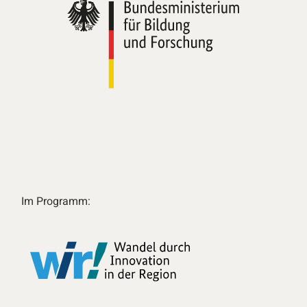
Im Programm: