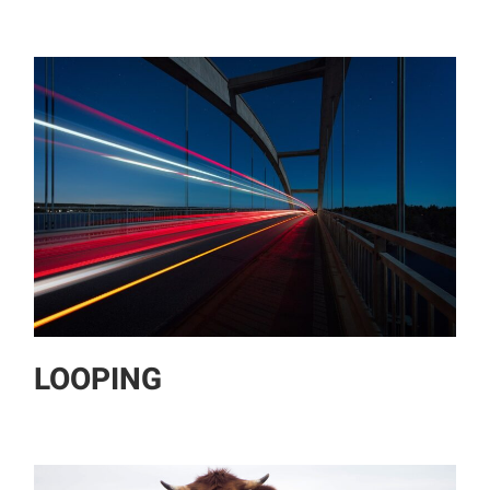
LOOPING