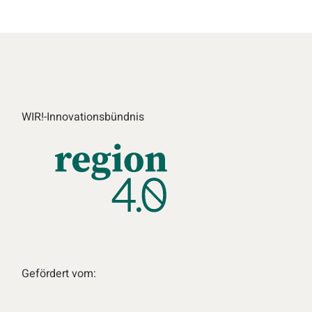
WIR!-Innovationsbündnis
Gefördert vom: