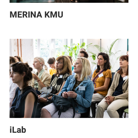
MERINA KMU
iLab