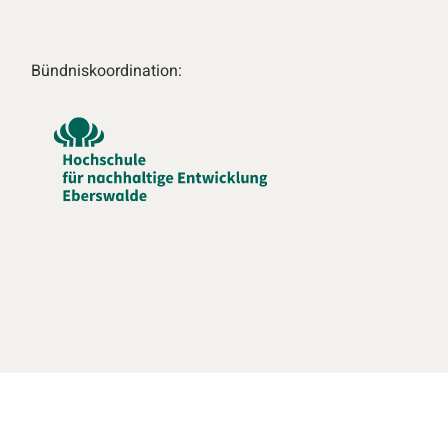
Bündniskoordination: