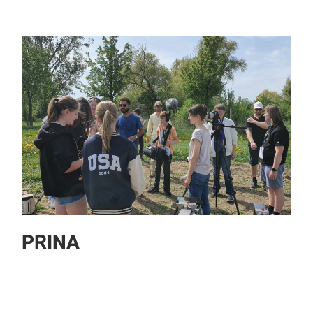
PRINA